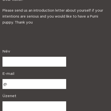
Please send us an introduction letter about yourself if your
intentions are serious and you would like to have a Pumi
puppy. Thank you
Név
E-mail
Üzenet